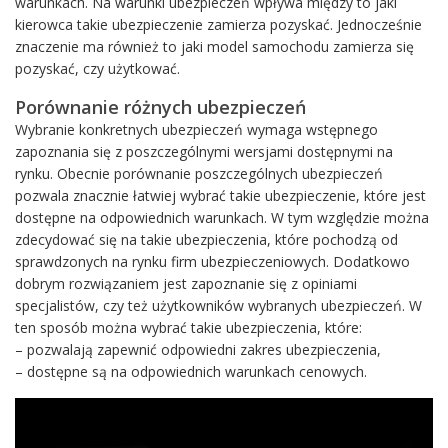
warunkach. Na warunki ubezpieczeń wpływa między to jaki
kierowca takie ubezpieczenie zamierza pozyskać. Jednocześnie
znaczenie ma również to jaki model samochodu zamierza się
pozyskać, czy użytkować.
Porównanie różnych ubezpieczeń
Wybranie konkretnych ubezpieczeń wymaga wstępnego
zapoznania się z poszczególnymi wersjami dostępnymi na
rynku. Obecnie porównanie poszczególnych ubezpieczeń
pozwala znacznie łatwiej wybrać takie ubezpieczenie, które jest
dostępne na odpowiednich warunkach. W tym względzie można
zdecydować się na takie ubezpieczenia, które pochodzą od
sprawdzonych na rynku firm ubezpieczeniowych. Dodatkowo
dobrym rozwiązaniem jest zapoznanie się z opiniami
specjalistów, czy też użytkowników wybranych ubezpieczeń. W
ten sposób można wybrać takie ubezpieczenia, które:
– pozwalają zapewnić odpowiedni zakres ubezpieczenia,
– dostępne są na odpowiednich warunkach cenowych.