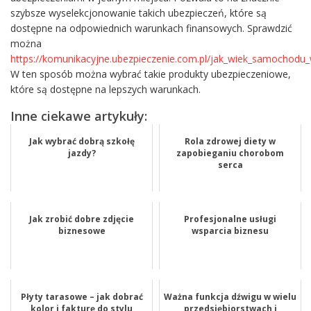
szybsze wyselekcjonowanie takich ubezpieczeń, które są
dostępne na odpowiednich warunkach finansowych. Sprawdzić
można
https://komunikacyjne.ubezpieczenie.com.pl/jak_wiek_samochodu
W ten sposób można wybrać takie produkty ubezpieczeniowe,
które są dostępne na lepszych warunkach.
Inne ciekawe artykuły:
Jak wybrać dobrą szkołę
Rola zdrowej diety w
jazdy?
zapobieganiu chorobom
serca
Jak zrobić dobre zdjęcie
Profesjonalne usługi
biznesowe
wsparcia biznesu
Płyty tarasowe – jak dobrać
Ważna funkcja dźwigu w wielu
kolor i fakturę do stylu
przedsiębiorstwach i