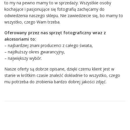
to my na pewno mamy to w sprzedaży. Wszystkie osoby
kochające i pasjonujące się fotografią zachęcamy do
odwiedzenia naszego sklepu. Nie zawiedziecie się, bo mamy to
wszystko, czego Wam trzeba.
Oferowany przez nas sprzęt fotograficzny wraz z
akcesoriami to:
– najbardziej znani producenci z całego świata,
– najdłuższy okres gwarancyjny,
– największy wybór.
Nasze oferty są dobrze opisane, dzięki czemu klient jest w
stanie w krótkim czasie znaleźć dokładnie to wszystko, czego
mu potrzeba do zrobienia bardzo dobrej jakości zdjęć.