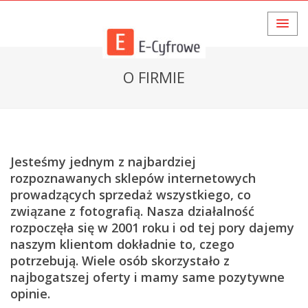
O FIRMIE
Jesteśmy jednym z najbardziej
rozpoznawanych sklepów internetowych
prowadzących sprzedaż wszystkiego, co
związane z fotografią. Nasza działalność
rozpoczęła się w 2001 roku i od tej pory dajemy
naszym klientom dokładnie to, czego
potrzebują. Wiele osób skorzystało z
najbogatszej oferty i mamy same pozytywne
opinie.