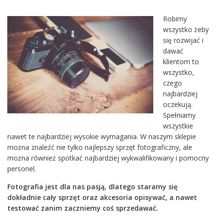
Robimy
wszystko żeby
się rozwijać i
dawać
klientom to
wszystko,
czego
najbardziej
oczekują.
Spełniamy
wszystkie
nawet te najbardziej wysokie wymagania. W naszym sklepie
można znaleźć nie tylko najlepszy sprzęt fotograficzny, ale
można również spotkać najbardziej wykwalifikowany i pomocny
personel.
Fotografia jest dla nas pasją, dlatego staramy się
dokładnie cały sprzęt oraz akcesoria opisywać, a nawet
testować zanim zaczniemy coś sprzedawać.