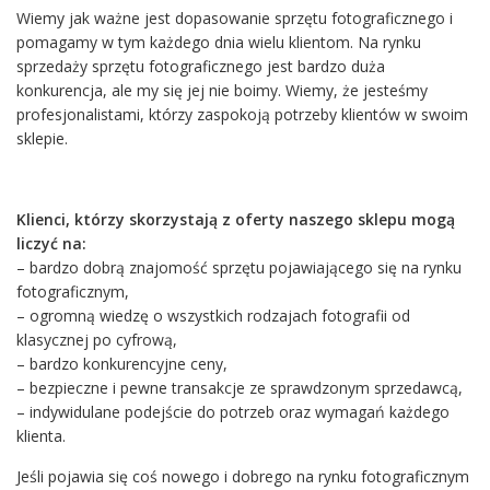
Wiemy jak ważne jest dopasowanie sprzętu fotograficznego i
pomagamy w tym każdego dnia wielu klientom. Na rynku
sprzedaży sprzętu fotograficznego jest bardzo duża
konkurencja, ale my się jej nie boimy. Wiemy, że jesteśmy
profesjonalistami, którzy zaspokoją potrzeby klientów w swoim
sklepie.
Klienci, którzy skorzystają z oferty naszego sklepu mogą
liczyć na:
– bardzo dobrą znajomość sprzętu pojawiającego się na rynku
fotograficznym,
– ogromną wiedzę o wszystkich rodzajach fotografii od
klasycznej po cyfrową,
– bardzo konkurencyjne ceny,
– bezpieczne i pewne transakcje ze sprawdzonym sprzedawcą,
– indywidulane podejście do potrzeb oraz wymagań każdego
klienta.
Jeśli pojawia się coś nowego i dobrego na rynku fotograficznym