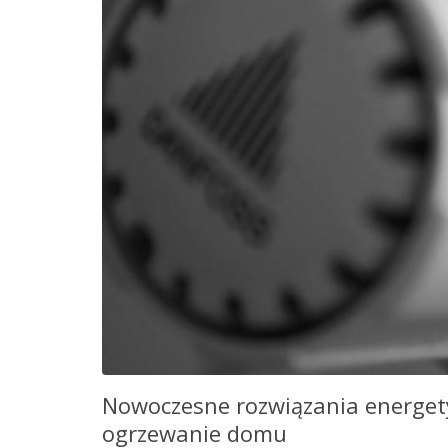
Nowoczesne rozwiązania energety
ogrzewanie domu