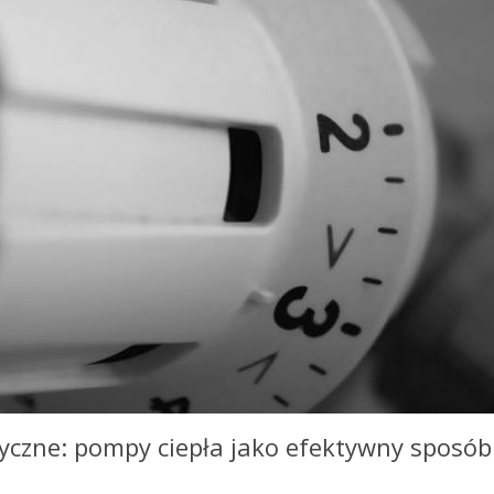
czne: pompy ciepła jako efektywny sposób