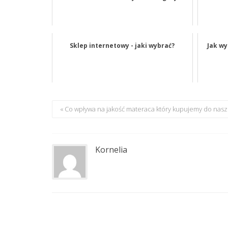
Sklep internetowy - jaki wybrać?
Jak wy
« Co wpływa na jakość materaca który kupujemy do nasz
Kornelia