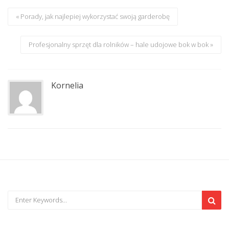
« Porady, jak najlepiej wykorzystać swoją garderobę
Profesjonalny sprzęt dla rolników – hale udojowe bok w bok »
Kornelia