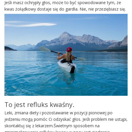
Jeśli masz ochrypły głos, może to być spowodowane tym, że
kwas żołądkowy dostaje się do gardła. Nie, nie przeziębiasz się.
To jest refluks kwaśny.
Leki, zmiana diety i pozostawanie w pozycji pionowej po
jedzeniu mogą pomóc Ci odzyskać głos. Jeśli problem nie ustąpi,
skontaktuj się z lekarzem.Świetnym sposobem na