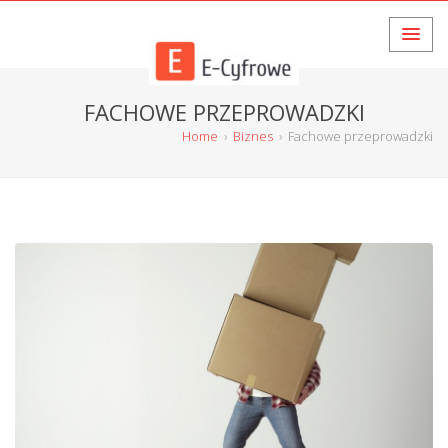
FACHOWE PRZEPROWADZKI
Home
›
Biznes
›
Fachowe przeprowadzki