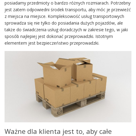
posiadamy przedmioty o bardzo różnych rozmiarach. Potrzebny
jest zatem odpowiedni środek transportu, aby móc je przewieźć
z miejsca na miejsce. Kompleksowość usług transportowych
sprowadza się nie tylko do posiadania dużych pojazdów, ale
także do świadczenia usług doradczych w zakresie tego, w jaki
sposób najlepiej jest dokonać przeprowadzki. Istotnym
elementem jest bezpieczeństwo przeprowadzki.
Ważne dla klienta jest to, aby całe