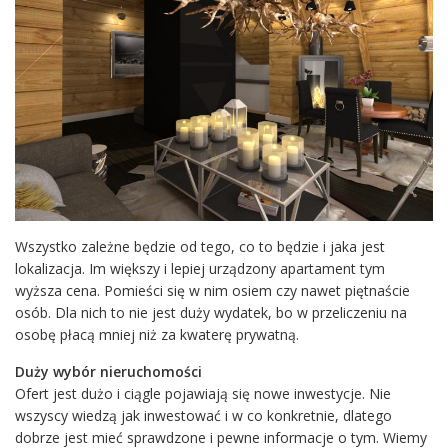
Wszystko zależne będzie od tego, co to będzie i jaka jest
lokalizacja. Im większy i lepiej urządzony apartament tym
wyższa cena. Pomieści się w nim osiem czy nawet piętnaście
osób. Dla nich to nie jest duży wydatek, bo w przeliczeniu na
osobę płacą mniej niż za kwaterę prywatną.
Duży wybór nieruchomości
Ofert jest dużo i ciągle pojawiają się nowe inwestycje. Nie
wszyscy wiedzą jak inwestować i w co konkretnie, dlatego
dobrze jest mieć sprawdzone i pewne informacje o tym. Wiemy