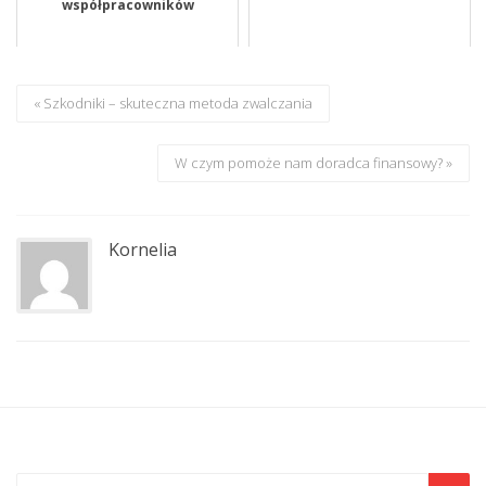
współpracowników
« Szkodniki – skuteczna metoda zwalczania
W czym pomoże nam doradca finansowy? »
Kornelia