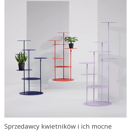
Sprzedawcy kwietników i ich mocne