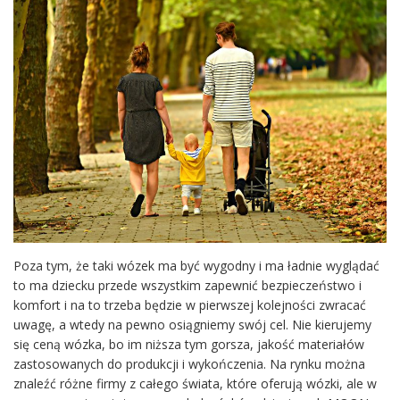
Poza tym, że taki wózek ma być wygodny i ma ładnie wyglądać
to ma dziecku przede wszystkim zapewnić bezpieczeństwo i
komfort i na to trzeba będzie w pierwszej kolejności zwracać
uwagę, a wtedy na pewno osiągniemy swój cel. Nie kierujemy
się ceną wózka, bo im niższa tym gorsza, jakość materiałów
zastosowanych do produkcji i wykończenia. Na rynku można
znaleźć różne firmy z całego świata, które oferują wózki, ale w