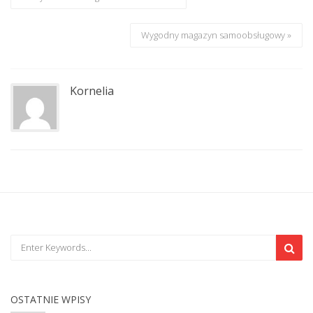
Wygodny magazyn samoobsługowy »
Kornelia
OSTATNIE WPISY