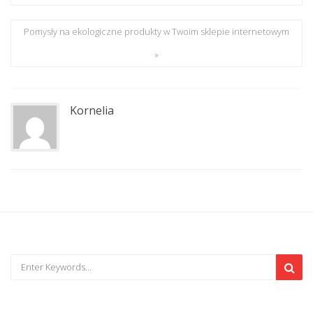
Pomysły na ekologiczne produkty w Twoim sklepie internetowym
»
Kornelia