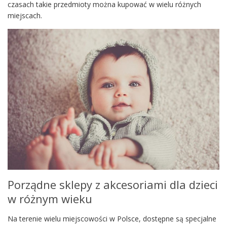
czasach takie przedmioty można kupować w wielu różnych
miejscach.
Porządne sklepy z akcesoriami dla dzieci
w różnym wieku
Na terenie wielu miejscowości w Polsce, dostępne są specjalne