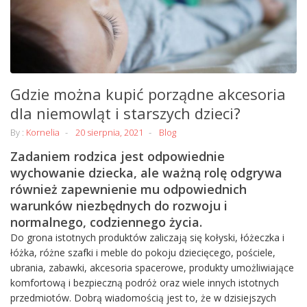
Gdzie można kupić porządne akcesoria
dla niemowląt i starszych dzieci?
By :
Kornelia
20 sierpnia, 2021
Blog
Zadaniem rodzica jest odpowiednie
wychowanie dziecka, ale ważną rolę odgrywa
również zapewnienie mu odpowiednich
warunków niezbędnych do rozwoju i
normalnego, codziennego życia.
Do grona istotnych produktów zaliczają się kołyski, łóżeczka i
łóżka, różne szafki i meble do pokoju dziecięcego, pościele,
ubrania, zabawki, akcesoria spacerowe, produkty umożliwiające
komfortową i bezpieczną podróż oraz wiele innych istotnych
przedmiotów. Dobrą wiadomością jest to, że w dzisiejszych