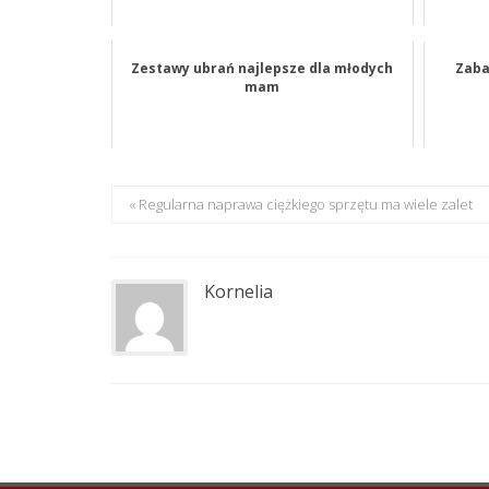
Zestawy ubrań najlepsze dla młodych
Zaba
mam
« Regularna naprawa ciężkiego sprzętu ma wiele zalet
Kornelia