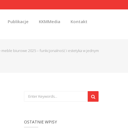
Publikacje
KKMMedia
Kontakt
 meble biurowe 2025 – funkcjonalność i estetyka w jednym
OSTATNIE WPISY